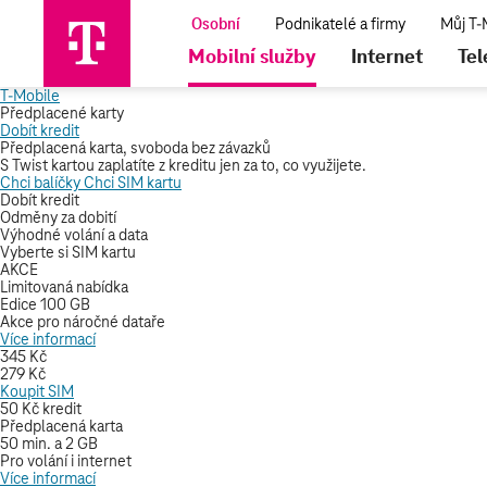
Mobilní služby
Internet
Tel