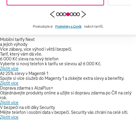
Prostudujte si
Podmínky a Ceník
našich tarifů.