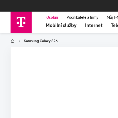
Mobilní služby
Internet
Tel
Samsung Galaxy S26
T-Mobile