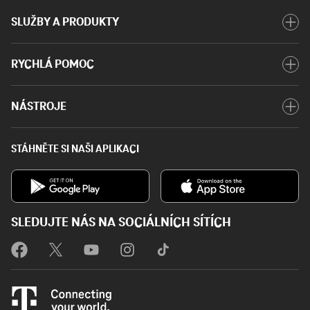
SLUŽBY A PRODUKTY
RYCHLÁ POMOC
NÁSTROJE
STÁHNĚTE SI NAŠI APLIKACI
SLEDUJTE NÁS NA SOCIÁLNÍCH SÍTÍCH