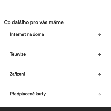
Co dalšího pro vás máme
Internet na doma
Televize
Zařízení
Předplacené karty