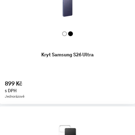
Kryt Samsung S26 Ultra
899 Kč
s DPH
Jednorázově