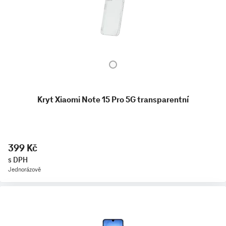
Kryt Xiaomi Note 15 Pro 5G transparentní
399 Kč
s DPH
Jednorázově