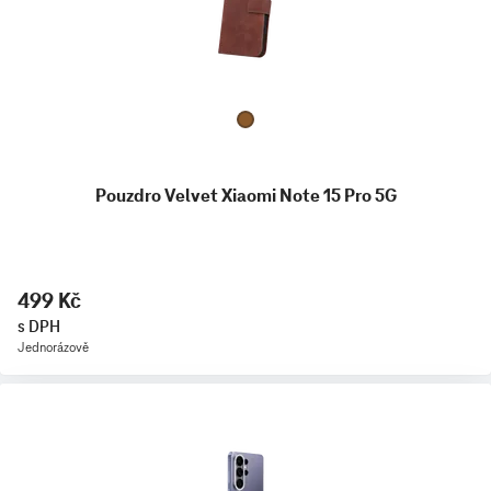
Pouzdro Velvet Xiaomi Note 15 Pro 5G
499 Kč
s DPH
Jednorázově