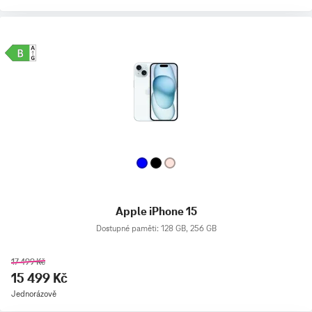
Apple iPhone 15
Dostupné paměti: 128 GB, 256 GB
17 499 Kč
15 499 Kč
Jednorázově