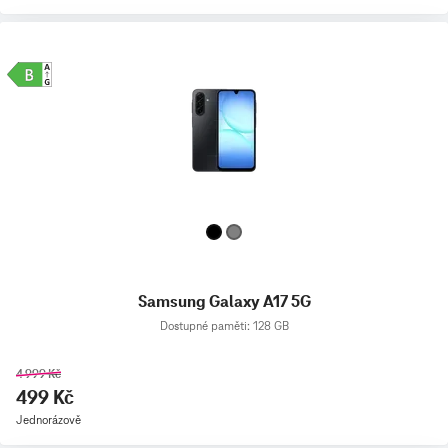
Samsung Galaxy A17 5G
Dostupné paměti: 128 GB
4 999 Kč
499 Kč
Jednorázově