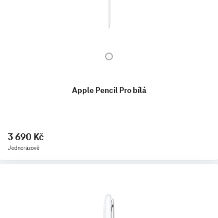
Apple Pencil Pro bílá
3 690 Kč
Jednorázově