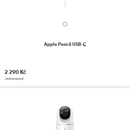
Apple Pencil USB-C
2 290 Kč
Jednorázově