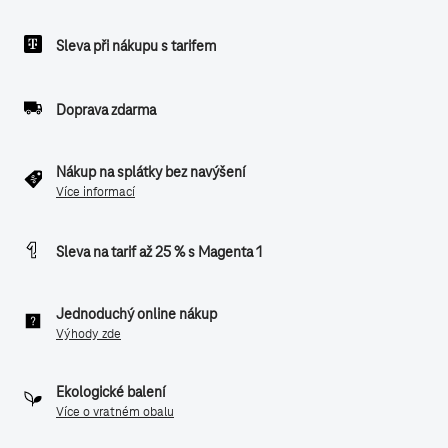
Sleva při nákupu s tarifem
Doprava zdarma
Nákup na splátky bez navýšení
Více informací
Sleva na tarif až 25 % s Magenta 1
Jednoduchý online nákup
Výhody zde
Ekologické balení
Více o vratném obalu