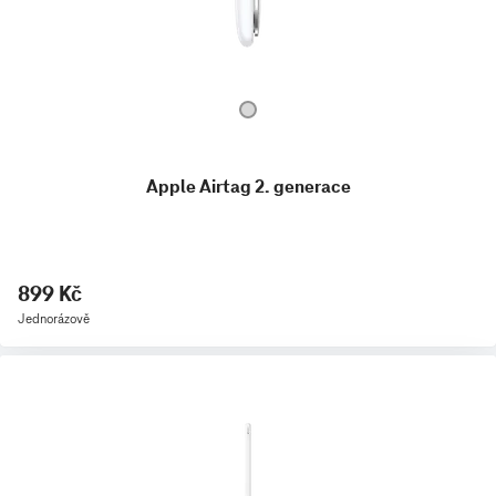
Apple Airtag 2. generace
899 Kč
Jednorázově