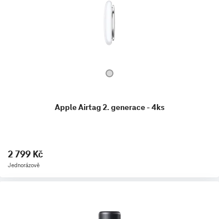
Apple Airtag 2. generace - 4ks
2 799 Kč
Jednorázově