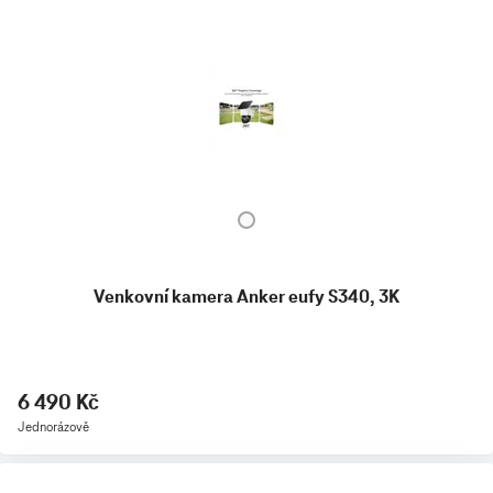
Venkovní kamera Anker eufy S340, 3K
6 490 Kč
Jednorázově