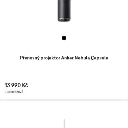
Přenosný projektor Anker Nebula Capsule
13 990 Kč
Jednorázově