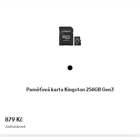
Paměťová karta Kingston 256GB Gen3
879 Kč
Jednorázově