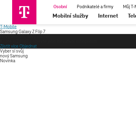
Mobilní služby
Internet
Tel