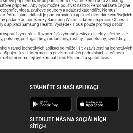
STÁHNĚTE SI NAŠI APLIKACI
SLEDUJTE NÁS NA SOCIÁLNÍCH
SÍTÍCH