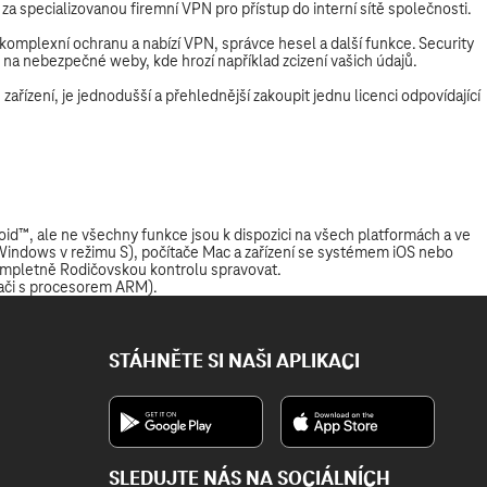
STÁHNĚTE SI NAŠI APLIKACI
SLEDUJTE NÁS NA SOCIÁLNÍCH