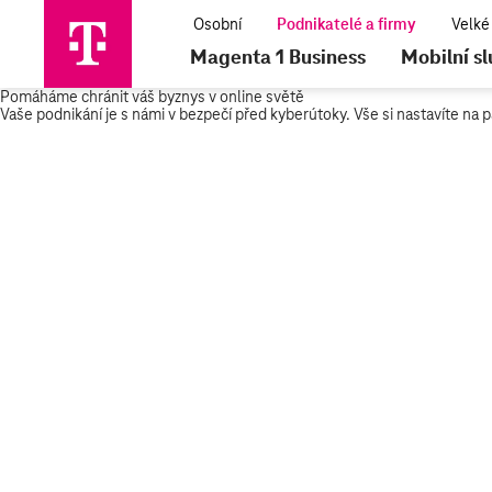
Magenta 1 Business
Mobilní s